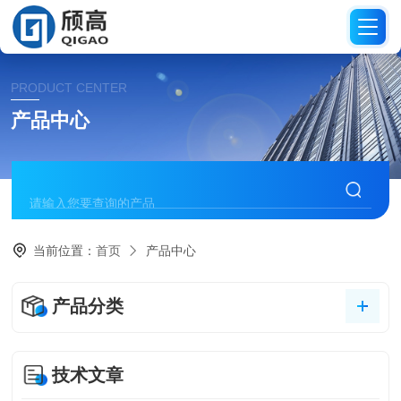
PRODUCT CENTER
产品中心
当前位置：
首页
产品中心
产品分类
技术文章