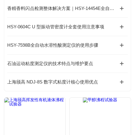
香精香料闪点检测整体解决方案｜HSY-14454E全自动香料闪点试验器
HSY-0604C U 型振动管密度计全套使用注意事项
HSY-7598B全自动水溶性酸测定仪的使用步骤
石油运动粘度测定仪的技术特点与维护要点
上海颀高 NDJ-8S 数字式粘度计核心使用优点