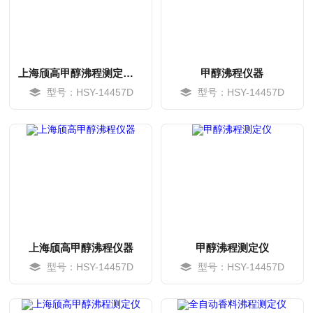
上海颀高甲醇沸程测定装置
甲醇沸程仪器
型号：HSY-14457D
型号：HSY-14457D
MORE
MORE
上海颀高甲醇沸程仪器
甲醇沸程测定仪
型号：HSY-14457D
型号：HSY-14457D
MORE
MORE