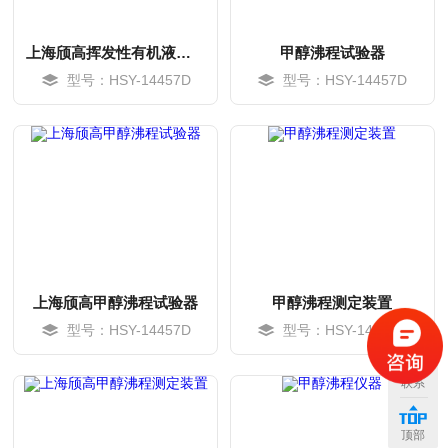
上海颀高挥发性有机液体沸程试验器
甲醇沸程试验器
型号：HSY-14457D
型号：HSY-14457D
上海颀高甲醇沸程试验器
甲醇沸程测定装置
型号：HSY-14457D
型号：HSY-14457D
MORE
MORE
联系
顶部