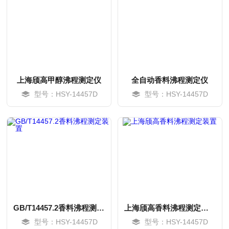
上海颀高甲醇沸程测定仪
全自动香料沸程测定仪
型号：HSY-14457D
型号：HSY-14457D
MORE
MORE
GB/T14457.2香料沸程测定装置
上海颀高香料沸程测定装置
型号：HSY-14457D
型号：HSY-14457D