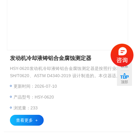
发动机冷却液铸铝合金腐蚀测定器
联系
HSY-0620发动机冷却液铸铝合金腐蚀测定器是按照行业标准
SH/T0620、ASTM D4340-2019 设计制造的。本仪器适用于
顶部
测定发动机冷却液及其浓缩液
更新时间：2026-07-10
产品型号：HSY-0620
浏览量：233
查看更多 +