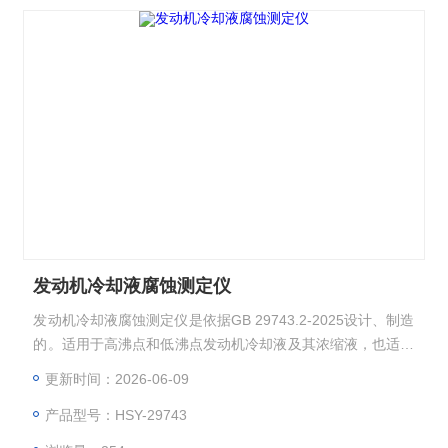
发动机冷却液腐蚀测定仪
发动机冷却液腐蚀测定仪是依据GB 29743.2-2025设计、制造
的。适用于高沸点和低沸点发动机冷却液及其浓缩液，也适用
于发动机冷却系统防锈剂腐蚀的测定。
更新时间：2026-06-09
产品型号：HSY-29743