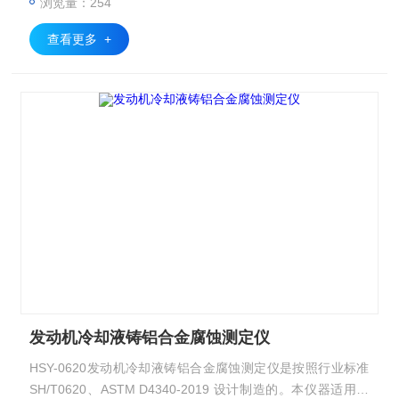
浏览量：254
查看更多 +
发动机冷却液铸铝合金腐蚀测定仪
HSY-0620发动机冷却液铸铝合金腐蚀测定仪是按照行业标准
SH/T0620、ASTM D4340-2019 设计制造的。本仪器适用于