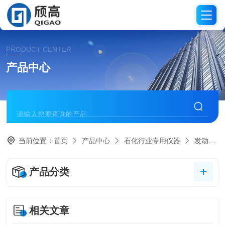
PRODUCT CENTER
产品中心
当前位置：
首页
产品中心
石化行业专用仪器
发动机冷却液铸铝合金腐蚀测定仪
产品分类
相关文章