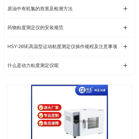
原油中有机氯的危害及检测方法
药物粘度测定仪的安装规范
HSY-265E高温型运动粘度测定仪操作规程及注意事项
什么是动力粘度测定仪呢