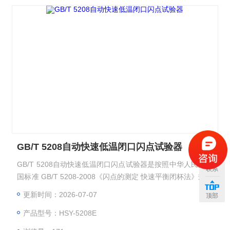
GB/T 5208自动快速低温闭口闪点试验器
GB/T 5208自动快速低温闭口闪点试验器是按照中华人民共和
联系
国标准 GB/T 5208-2008《闪点的测定 快速平衡闭杯法》规定
的要求设计制造的。
更新时间：2026-07-07
顶部
产品型号：HSY-5208E