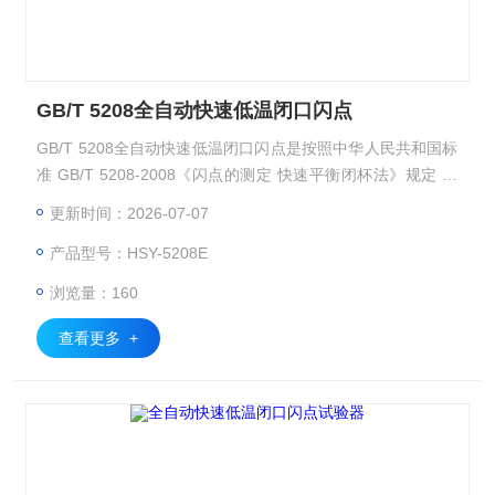
GB/T 5208全自动快速低温闭口闪点
GB/T 5208全自动快速低温闭口闪点是按照中华人民共和国标
准 GB/T 5208-2008《闪点的测定 快速平衡闭杯法》规定 的
要求设计制造的。
更新时间：2026-07-07
产品型号：HSY-5208E
浏览量：160
查看更多 +