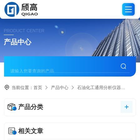
PRODUCT CENTER
产品中心
当前位置：
首页
产品中心
石油化工通用分析仪器
低温
产品分类
相关文章