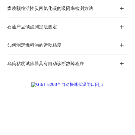
煤质颗粒活性炭四氯化碳的吸附率检测方法
石油产品倾点测定法测定
如何测定燃料油的运动粘度
乌氏粘度试验器具有自动诊断故障程序