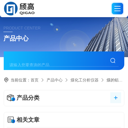
PRODUCT CENTER
产品中心
当前位置：
首页
产品中心
煤化工分析仪器
煤的铝甑干馏试验器
产品分类
相关文章