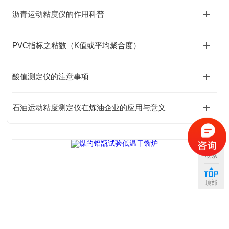
沥青运动粘度仪的作用科普
PVC指标之粘数（K值或平均聚合度）
酸值测定仪的注意事项
石油运动粘度测定仪在炼油企业的应用与意义
联系
顶部