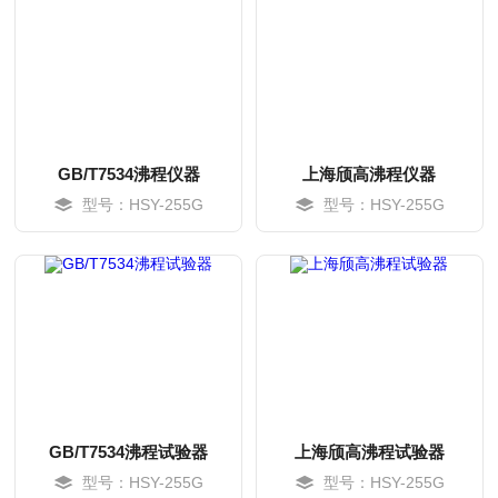
GB/T7534沸程仪器
上海颀高沸程仪器
型号：HSY-255G
型号：HSY-255G
MORE
MORE
GB/T7534沸程试验器
上海颀高沸程试验器
型号：HSY-255G
型号：HSY-255G