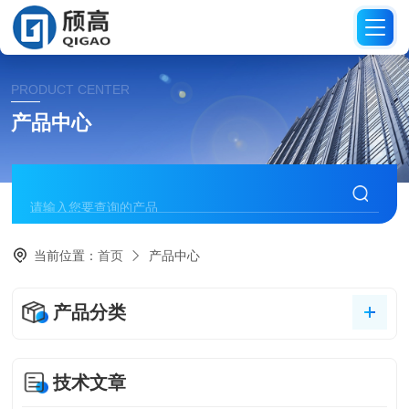
PRODUCT CENTER
产品中心
当前位置：
首页
产品中心
产品分类
技术文章