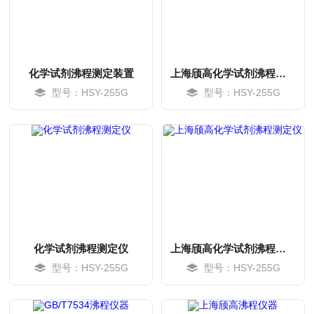
化学试剂沸程测定装置
上海颀高化学试剂沸程测定装置
型号：HSY-255G
型号：HSY-255G
MORE
MORE
化学试剂沸程测定仪
上海颀高化学试剂沸程测定仪
型号：HSY-255G
型号：HSY-255G
MORE
MORE