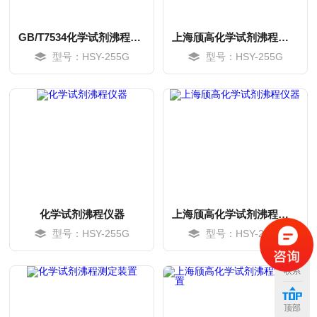
GB/T7534化学试剂沸程试验器
上海颀高化学试剂沸程试验器
型号：HSY-255G
型号：HSY-255G
化学试剂沸程仪器
上海颀高化学试剂沸程仪器
型号：HSY-255G
型号：HSY-255G
MORE
MORE
联系
顶部