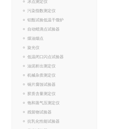
冰点测定仪
污染指数测定仪
铝甑试验低温干馏炉
自动蜡滴点试验器
煤油烟点
旋光仪
低温闭口闪点试验器
油泥析出测定仪
机械杂质测定仪
铜片腐蚀试验器
胶质含量测定仪
饱和蒸气压测定仪
残留物试验器
抗乳化性能试验器