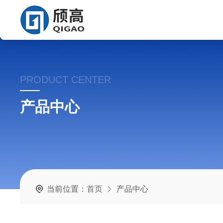
PRODUCT CENTER
产品中心
当前位置：
首页
产品中心