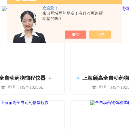
欢迎您！
来自局域网的朋友！有什么可以帮
助您的吗？
全自动药物馏程仪器
型号：HSY-18255E
型号：HSY-1825