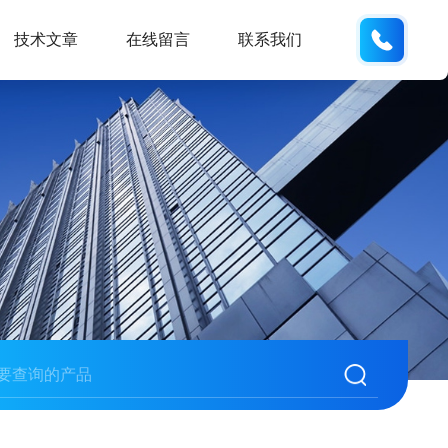
18901
技术文章
在线留言
联系我们