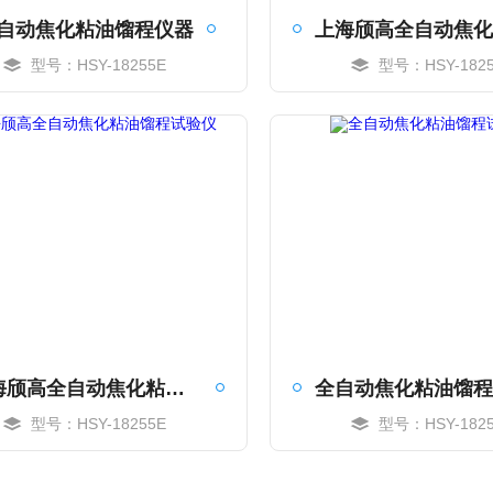
自动焦化粘油馏程仪器
型号：HSY-18255E
型号：HSY-1825
MORE
MORE
上海颀高全自动焦化粘油馏程试验仪
型号：HSY-18255E
型号：HSY-1825
MORE
MORE