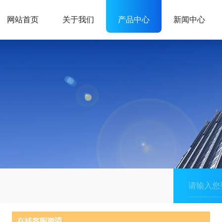
网站首页
关于我们
产品中心
新闻中心