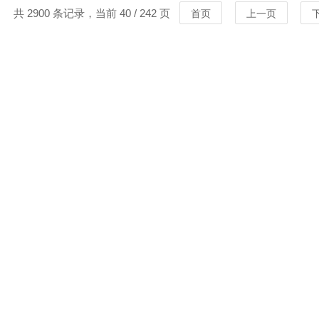
共 2900 条记录，当前 40 / 242 页
首页
上一页
MORE
MORE