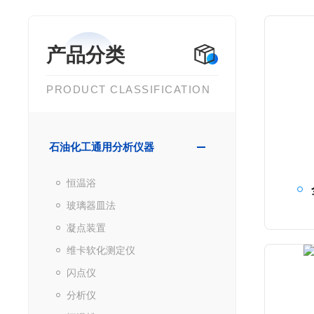
产品分类
PRODUCT CLASSIFICATION
石油化工通用分析仪器
恒温浴
玻璃器皿法
凝点装置
维卡软化测定仪
闪点仪
分析仪