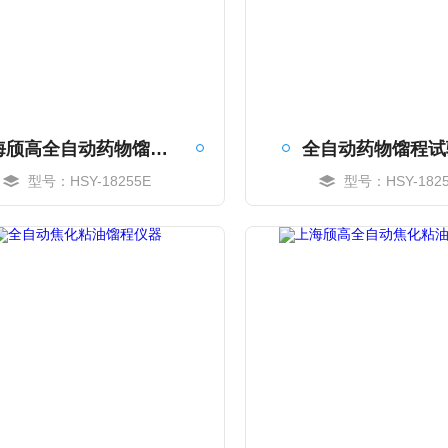
上海颀高全自动药物馏程仪
全自动药物馏程试
型号：HSY-18255E
型号：HSY-1825
MORE
MORE