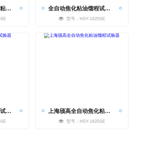
上海颀高全自动焦化粘油馏程仪器
全自动焦化粘油馏程试验仪
5E
型号：HSY-18255E
MORE
全自动焦化粘油馏程试验器
上海颀高全自动焦化粘油馏程试验器
5E
型号：HSY-18255E
MORE