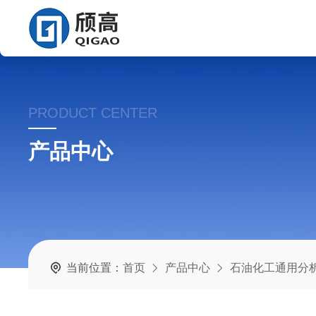
PRODUCT CENTER
产品中心
当前位置：
首页
产品中心
石油化工通用分