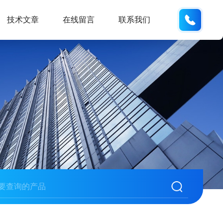
18901
技术文章
在线留言
联系我们