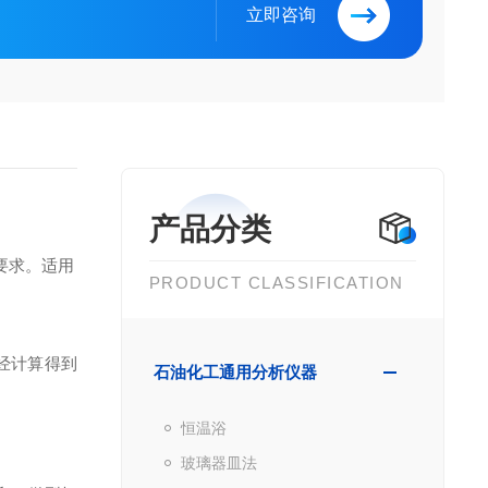
立即咨询
产品分类
定要求。适用
PRODUCT CLASSIFICATION
经计算得到
石油化工通用分析仪器
恒温浴
玻璃器皿法