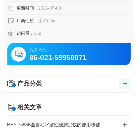
更新时间：
2026-07-09
厂商性质：
生产厂家
访问量：
169
服务热线
86-021-59950071
产品分类
相关文章
HSY-7598B全自动水溶性酸测定仪的使用步骤