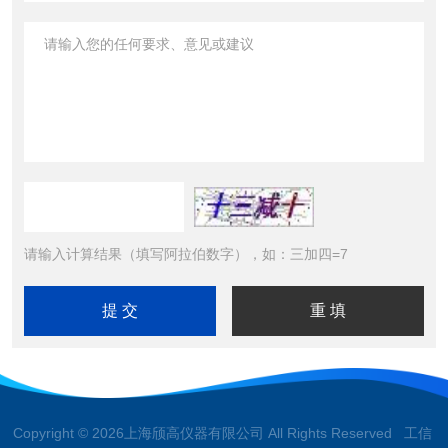
请输入计算结果（填写阿拉伯数字），如：三加四=7
Copyright © 2026上海颀高仪器有限公司 All Rights Reserved 工信