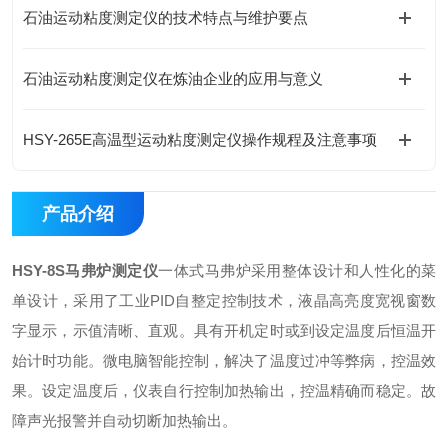
石油运动粘度测定仪的技术特点与维护要点
石油运动粘度测定仪在炼油企业的应用与意义
HSY-265E高温型运动粘度测定仪操作规程及注意事项
产品介绍
HSY-8S马弗炉测定仪
一体式马弗炉采用整体设计和人性化的菜
单设计，采用了工业PID自整定控制技术，液晶高亮度宽视窗数
字显示，示值清晰、直观。具有开机定时或到设定温度后恒温开
始计时功能。微电脑智能控制，解决了温度过冲等弊病，控温效
果。设定温度后，仪表自行控制加热输出，控温精确而稳定。故
障声光报警并自动切断加热输出。