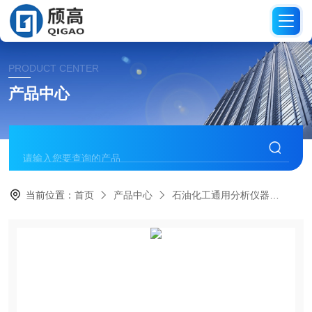
PRODUCT CENTER
产品中心
当前位置：
首页
产品中心
石油化工通用分析仪器
测定