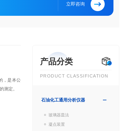
立即咨询
产品分类
PRODUCT CLASSIFICATION
造的，是本公
的测定。
石油化工通用分析仪器
玻璃器皿法
凝点装置