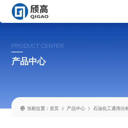
PRODUCT CENTER
产品中心
当前位置：
首页
产品中心
石油化工通用分