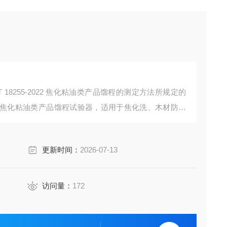
18255-2022 焦化粘油类产品馏程的测定方法所规定的
焦化粘油类产品馏程试验器，适用于焦化洗、木材防腐
等焦化粘油类产品馏程的测定。
更新时间：
2026-07-13
访问量：
172