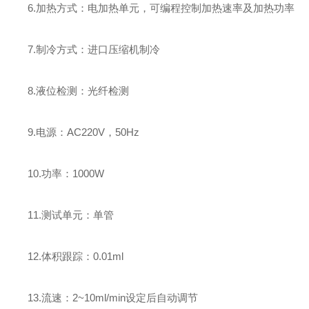
6.加热方式：电加热单元，可编程控制加热速率及加热功率
7.制冷方式：进口压缩机制冷
8.液位检测：光纤检测
9.电源：AC220V，50Hz
10.功率：1000W
11.测试单元：单管
12.体积跟踪：0.01ml
13.流速：2~10ml/min设定后自动调节