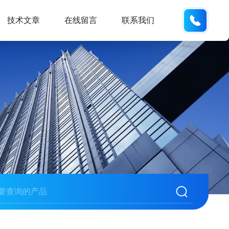
18901
技术文章
在线留言
联系我们