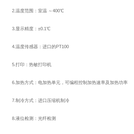
2.温度范围：室温 ～400℃
3.显示精度：±0.1℃
4.温度传感器：进口的PT100
5.打印：热敏打印机
6.加热方式：电加热单元，可编程控制加热速率及加热功率
7.制冷方式：进口压缩机制冷
8.液位检测：光纤检测