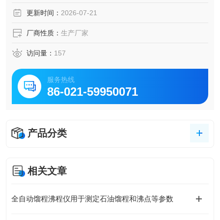
测定仪。
更新时间：
2026-07-21
厂商性质：
生产厂家
访问量：
157
服务热线
86-021-59950071
产品分类
相关文章
全自动馏程沸程仪用于测定石油馏程和沸点等参数