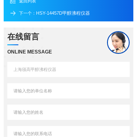
返回列表
HSY-14457D甲醇沸程仪器
下一个：
在线留言
ONLINE MESSAGE