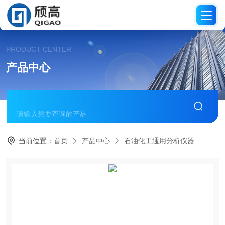
PRODUCT CENTER
产品中心
当前位置：
首页
产品中心
石油化工通用分析仪器
沸程