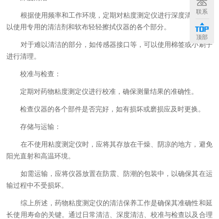
联系
根据使用频率和工作环境，定期对粘度测定仪进行深度清洁。可
以使用专用的清洁剂和软布轻轻擦拭仪器的各个部分。
顶部
对于难以清洁的部分，如传感器接口等，可以使用棉签或小刷子
进行清理。
校准与检查：
定期对药物粘度测定仪进行校准，确保测量结果的准确性。
检查仪器的各个部件是否完好，如有损坏或磨损应及时更换。
存储与运输：
在不使用粘度测定仪时，应将其存放在干燥、阴凉的地方，避免
阳光直射和高温环境。
如需运输，应将仪器放置在防震、防潮的包装中，以确保其在运
输过程中不受损坏。
综上所述，药物粘度测定仪的清洁保养工作是确保其准确性和延
长使用寿命的关键。通过日常清洁、深度清洁、校准与检查以及合理