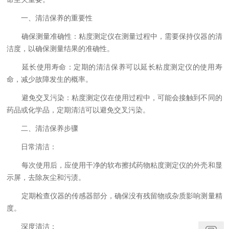
一、清洁保养的重要性
确保测量准确性：粘度测定仪在测量过程中，需要保持仪器的清
洁度，以确保测量结果的准确性。
延长使用寿命：定期的清洁保养可以延长粘度测定仪的使用寿
命，减少故障发生的概率。
避免交叉污染：粘度测定仪在使用过程中，可能会接触到不同的
药品或化学品，定期清洁可以避免交叉污染。
二、清洁保养步骤
日常清洁：
每次使用后，应使用干净的软布擦拭药物粘度测定仪的外壳和显
示屏，去除灰尘和污渍。
定期检查仪器的传感器部分，确保没有残留物或杂质影响测量精
度。
深度清洁：