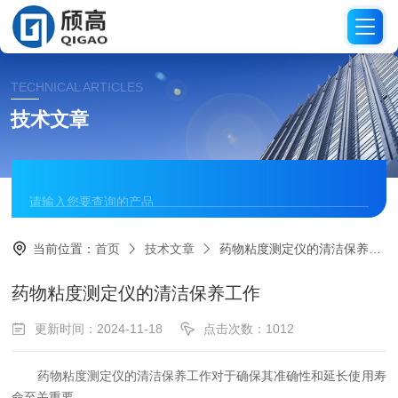
TECHNICAL ARTICLES
技术文章
当前位置：
首页
技术文章
药物粘度测定仪的清洁保养工作
药物粘度测定仪的清洁保养工作
更新时间：2024-11-18
点击次数：1012
药物粘度测定仪
的清洁保养工作对于确保其准确性和延长使用寿
命至关重要。