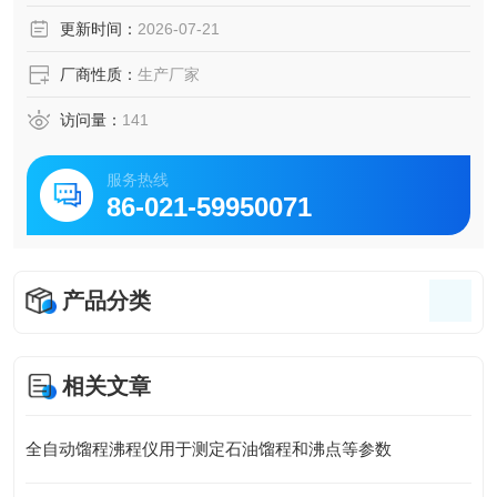
蒸馏测定仪。
更新时间：
2026-07-21
厂商性质：
生产厂家
访问量：
141
服务热线
86-021-59950071
产品分类
相关文章
全自动馏程沸程仪用于测定石油馏程和沸点等参数