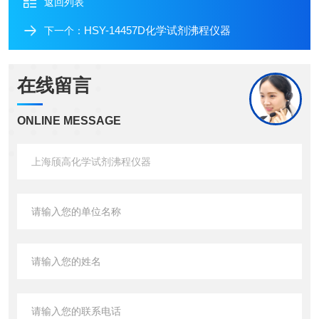
返回列表
HSY-14457D化学试剂沸程仪器
下一个：
在线留言
ONLINE MESSAGE