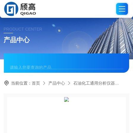
PRODUCT CENTER
产品中心
当前位置：
首页
产品中心
石油化工通用分析仪器
沸程