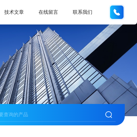
18901
技术文章
在线留言
联系我们