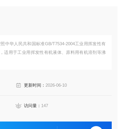
中华人民共和国标准GB/T7534-2004工业用挥发性有
，适用于工业用挥发性有机液体、原料用有机溶剂等沸
更新时间：
2026-06-10
访问量：
147