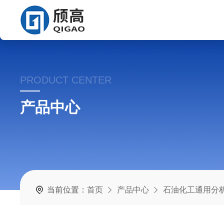
PRODUCT CENTER
产品中心
当前位置：
首页
产品中心
石油化工通用分