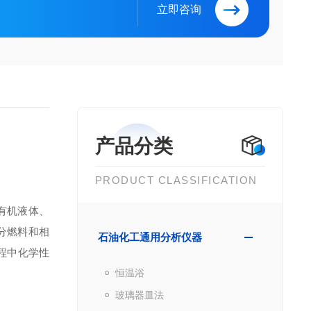
立即咨询
产品分类
PRODUCT CLASSIFICATION
性有机液体、
分燃料和相
石油化工通用分析仪器
过程中化学性
恒温浴
玻璃器皿法