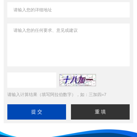
请输入计算结果（填写阿拉伯数字），如：三加四=7