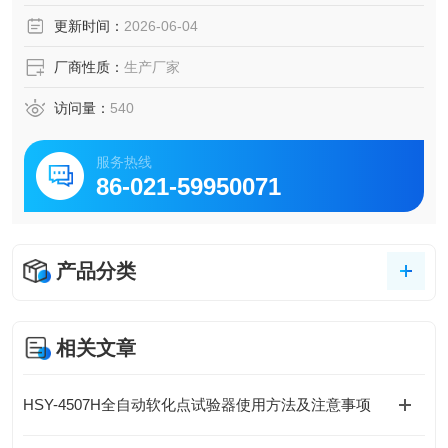
更新时间：
2026-06-04
厂商性质：
生产厂家
访问量：
540
服务热线
86-021-59950071
产品分类
相关文章
HSY-4507H全自动软化点试验器使用方法及注意事项