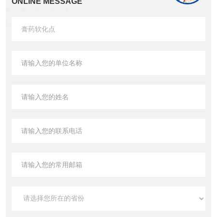
ONLINE MESSAGE