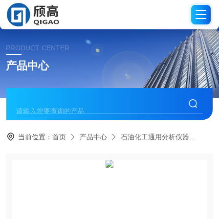
PRODUCT CENTER
产品中心
当前位置：
首页
产品中心
石油化工通用分析仪器
软化