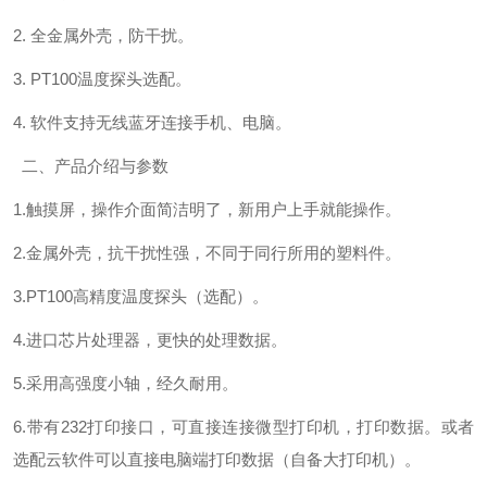
2. 全金属外壳，防干扰。
3. PT100温度探头选配。
4. 软件支持无线蓝牙连接手机、电脑。
二、产品介绍与参数
1.触摸屏，操作介面简洁明了，新用户上手就能操作。
2.金属外壳，抗干扰性强，不同于同行所用的塑料件。
3.PT100高精度温度探头（选配）。
4.进口芯片处理器，更快的处理数据。
5.采用高强度小轴，经久耐用。
6.带有232打印接口，可直接连接微型打印机，打印数据。或者
选配云软件可以直接电脑端打印数据（自备大打印机）。