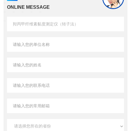
ONLINE MESSAGE