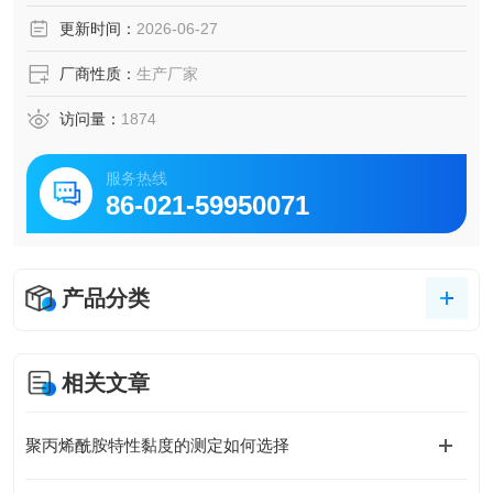
更新时间：
2026-06-27
厂商性质：
生产厂家
访问量：
1874
服务热线
86-021-59950071
产品分类
相关文章
聚丙烯酰胺特性黏度的测定如何选择