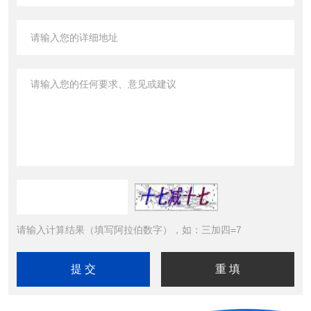
请输入计算结果（填写阿拉伯数字），如：三加四=7