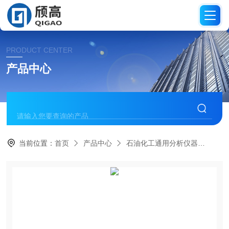
PRODUCT CENTER
产品中心
当前位置：
首页
产品中心
石油化工通用分析仪器
粘度