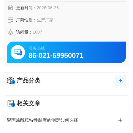
更新时间：
2026-06-26
厂商性质：
生产厂家
访问量：
1007
服务热线
86-021-59950071
产品分类
相关文章
聚丙烯酰胺特性黏度的测定如何选择