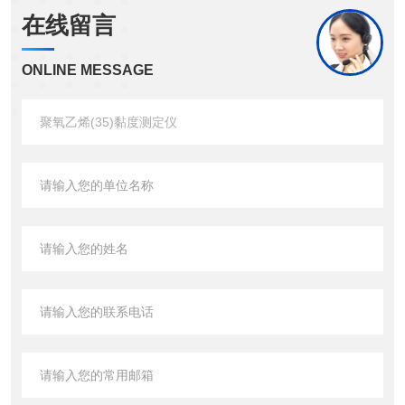
在线留言
ONLINE MESSAGE