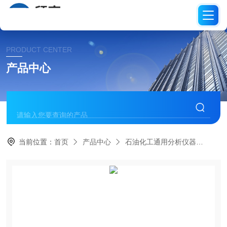
PRODUCT CENTER
产品中心
当前位置：
首页
产品中心
石油化工通用分析仪器
粘度