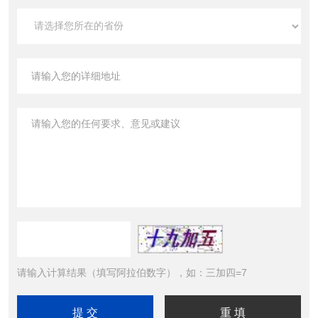
请输入计算结果（填写阿拉伯数字），如：三加四=7