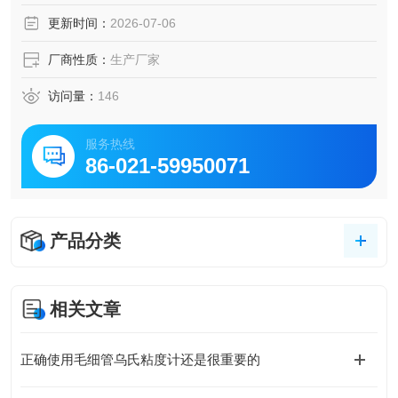
更新时间：
2026-07-06
厂商性质：
生产厂家
访问量：
146
服务热线
86-021-59950071
产品分类
相关文章
正确使用毛细管乌氏粘度计还是很重要的