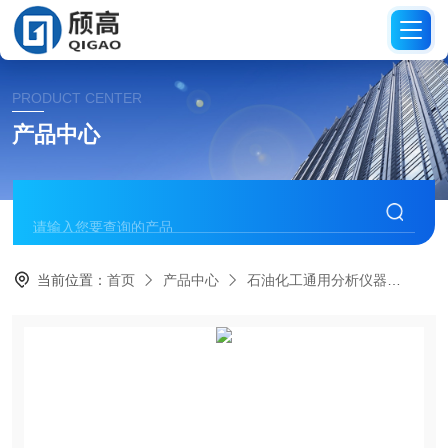
PRODUCT CENTER
产品中心
当前位置：
首页
产品中心
石油化工通用分析仪器
维卡