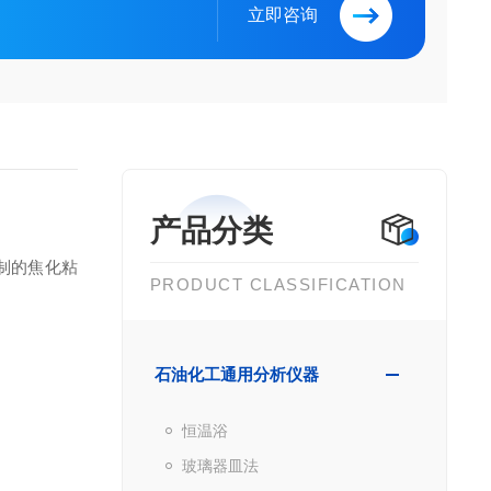
立即咨询
产品分类
制的焦化粘
PRODUCT CLASSIFICATION
石油化工通用分析仪器
恒温浴
玻璃器皿法