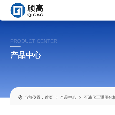
PRODUCT CENTER
产品中心
当前位置：
首页
产品中心
石油化工通用分