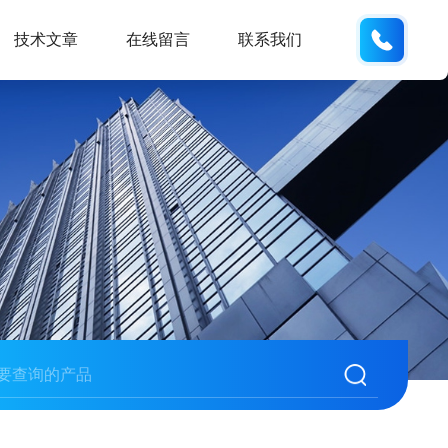
18901
技术文章
在线留言
联系我们