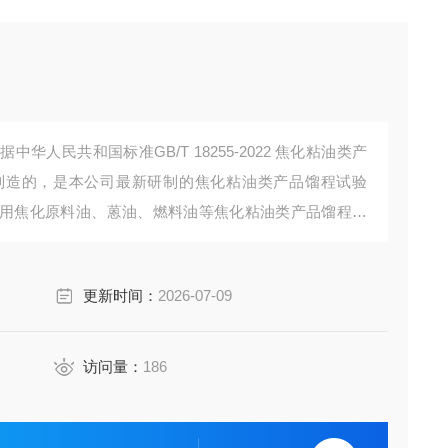
华人民共和国标准GB/T 18255-2022 焦化粘油类产
制造的，是本公司最新研制的焦化粘油类产品馏程试验
用焦化原料油、蒽油、燃料油等焦化粘油类产品馏程的
更新时间：
2026-07-09
访问量：
186