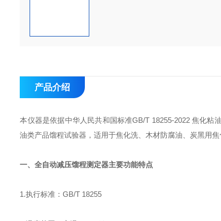
产品介绍
本仪器是依据中华人民共和国标准GB/T 18255-2022
油类产品馏程试验器，适用于焦化洗、木材防腐油、炭黑用焦
一、
全自动减压馏程测定器
主要功能特点
1.执行标准：GB/T 18255