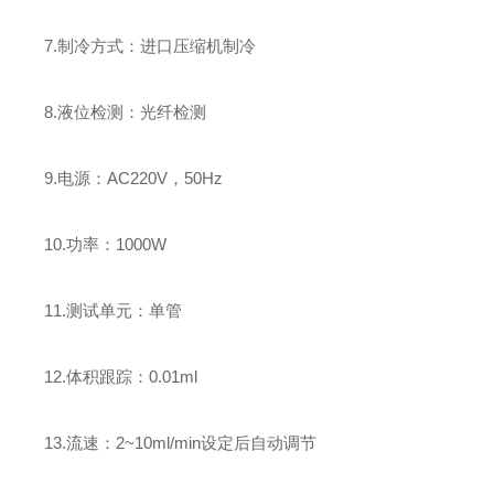
7.制冷方式：进口压缩机制冷
8.液位检测：光纤检测
9.电源：AC220V，50Hz
10.功率：1000W
11.测试单元：单管
12.体积跟踪：0.01ml
13.流速：2~10ml/min设定后自动调节