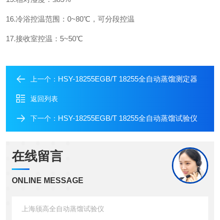
16.冷浴控温范围：0~80℃，可分段控温
17.接收室控温：5~50℃
HSY-18255EGB/T 18255全自动蒸馏测定器
上一个：
返回列表
HSY-18255EGB/T 18255全自动蒸馏试验仪
下一个：
在线留言
ONLINE MESSAGE