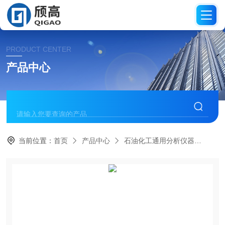
PRODUCT CENTER
产品中心
当前位置：
首页
产品中心
石油化工通用分析仪器
馏程