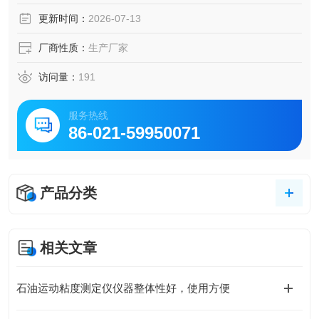
类产品馏程的测定。
更新时间：
2026-07-13
厂商性质：
生产厂家
访问量：
191
服务热线
86-021-59950071
产品分类
相关文章
石油运动粘度测定仪仪器整体性好，使用方便