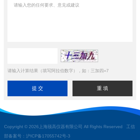
请输入计算结果（填写阿拉伯数字），如：三加四=7
Copyright © 2026上海颀高仪器有限公司 All Rights Reserved 工信
部备案号：
沪ICP备17055742号-3