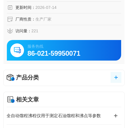
油、馏分燃料和相似的石油产品的蒸馏测定。
更新时间：
2026-07-14
厂商性质：
生产厂家
访问量：
221
服务热线
86-021-59950071
产品分类
相关文章
全自动馏程沸程仪用于测定石油馏程和沸点等参数