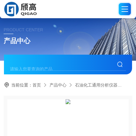
PRODUCT CENTER
产品中心
当前位置：
首页
产品中心
石油化工通用分析仪器
沸程