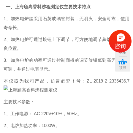
一、
上海颀高香料沸程测定仪
主要技术特点
1、加热电炉丝采用石英玻璃管封装，无明火，安全可靠，使用
寿命长。
2、加热电炉可通过旋钮上下调节，可方便地调节蒸馏烧瓶的优
良位置。
联系
3、加热电炉的功率可通过控制面板的调节旋钮低到高无级连续
顶部
可调，并通过电表显示。
本仪器为我司产品，仿冒必究！号：ZL 2019 2 2335436.7
主要技术参数：
1、工作电源： AC 220V±10%，50Hz。
2、电炉加热功率：1000W。