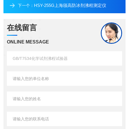
HSY-255G上海颀高防冰剂沸程测定仪
下一个：
在线留言
ONLINE MESSAGE