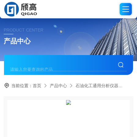
PRODUCT CENTER
产品中心
当前位置：
首页
产品中心
石油化工通用分析仪器
沸程