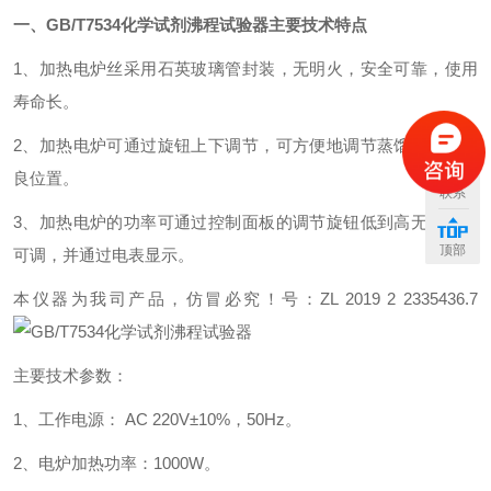
一、GB/T7534化学试剂沸程试验器主要技术特点
1、加热电炉丝采用石英玻璃管封装，无明火，安全可靠，使用
寿命长。
2、加热电炉可通过旋钮上下调节，可方便地调节蒸馏烧瓶的优
良位置。
联系
3、加热电炉的功率可通过控制面板的调节旋钮低到高无级连续
顶部
可调，并通过电表显示。
本仪器为我司产品，仿冒必究！号：ZL 2019 2 2335436.7
主要技术参数：
1、工作电源： AC 220V±10%，50Hz。
2、电炉加热功率：1000W。