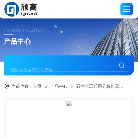
PRODUCT CENTER
产品中心
当前位置：
首页
产品中心
石油化工通用分析仪器
沸程