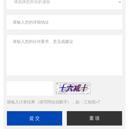
请输入计算结果（填写阿拉伯数字），如：三加四=7