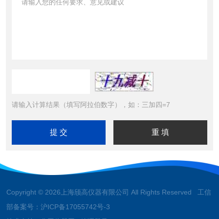
请输入计算结果（填写阿拉伯数字），如：三加四=7
Copyright © 2026上海颀高仪器有限公司 All Rights Reserved 工信
部备案号：
沪ICP备17055742号-3