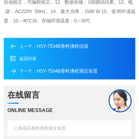
自动校正，可编程校正。
12、数据存储：100测试结果。
13、电
源：AC220V 50Hz。
14、最大功率：1500 W
15、使用环境温
度：10～40℃
16、存储环境温度：0～50℃
HSY-7534B香料沸程仪器
上一个：
返回列表
HSY-7534B香料沸程测定装置
下一个：
在线留言
ONLINE MESSAGE