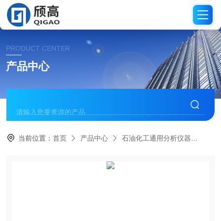
PRODUCT CENTER
产品中心
当前位置：
首页
产品中心
石油化工通用分析仪器
沸程