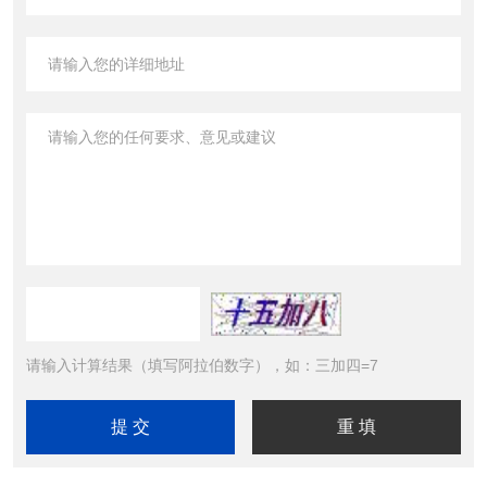
请输入计算结果（填写阿拉伯数字），如：三加四=7