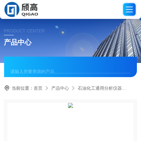
PRODUCT CENTER
产品中心
当前位置：
首页
产品中心
石油化工通用分析仪器
沸程