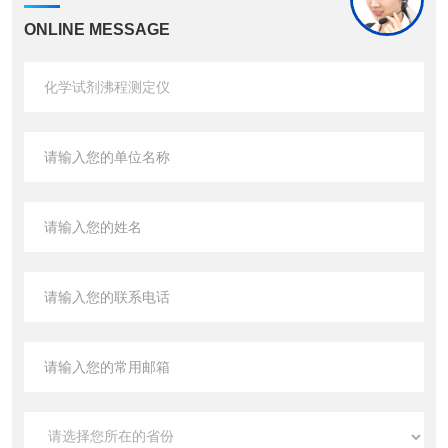
ONLINE MESSAGE