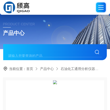
PRODUCT CENTER
产品中心
当前位置：
首页
产品中心
石油化工通用分析仪器
沸程