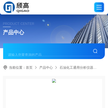
PRODUCT CENTER
产品中心
当前位置：
首页
产品中心
石油化工通用分析仪器
沸程