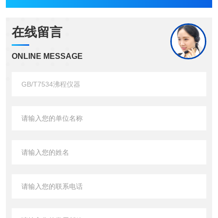
在线留言
ONLINE MESSAGE