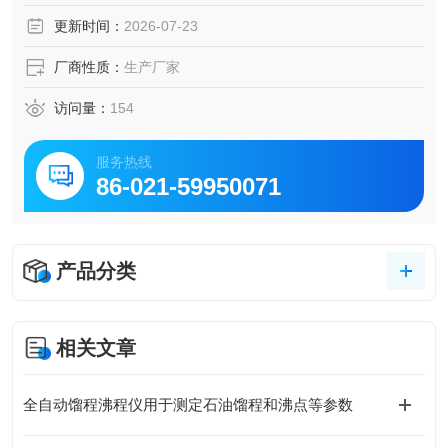
更新时间：
2026-07-23
厂商性质：
生产厂家
访问量：
154
服务热线
86-021-59950071
产品分类
相关文章
全自动馏程沸程仪用于测定石油馏程和沸点等参数