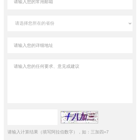
请输入计算结果（填写阿拉伯数字），如：三加四=7