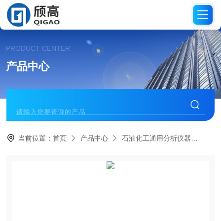
PRODUCT CENTER
产品中心
当前位置：
首页
产品中心
石油化工通用分析仪器
沸程