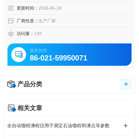
更新时间：
2026-06-18
厂商性质：
生产厂家
访问量：
139
服务热线
86-021-59950071
产品分类
相关文章
全自动馏程沸程仪用于测定石油馏程和沸点等参数