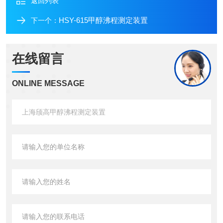
返回列表
HSY-615甲醇沸程测定装置
下一个：
在线留言
ONLINE MESSAGE