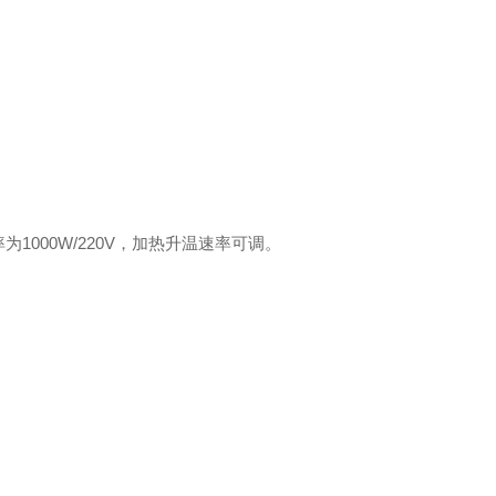
000W/220V，加热升温速率可调。