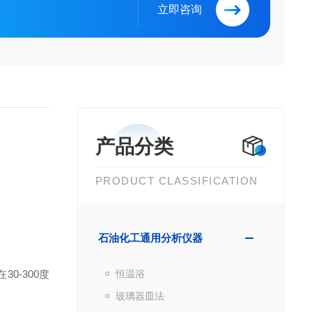
立即咨询
产品分类
PRODUCT CLASSIFICATION
石油化工通用分析仪器
0-300度
恒温浴
玻璃器皿法