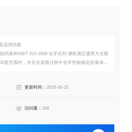
途及适用范围
典和GB/T 615-2006 化学试剂 沸程测定通用方法规
300度范围内，并且在蒸馏过程中化学性能稳定的液体有
更新时间：
2026-06-25
访问量：
168