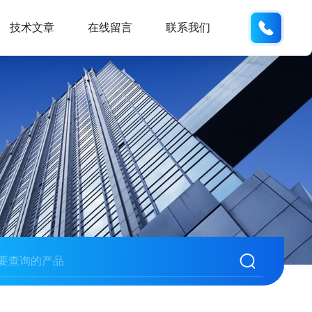
18901
技术文章
在线留言
联系我们