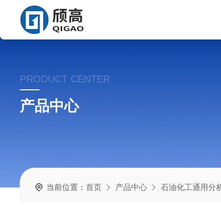
PRODUCT CENTER
产品中心
当前位置：
首页
产品中心
石油化工通用分