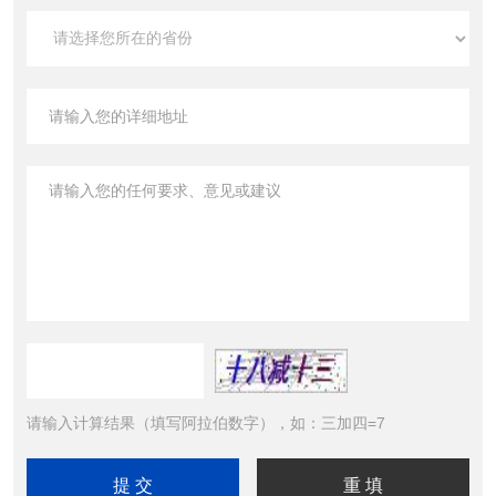
请输入计算结果（填写阿拉伯数字），如：三加四=7