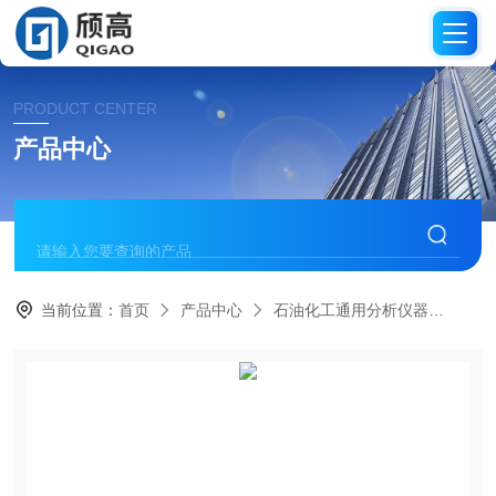
PRODUCT CENTER
产品中心
当前位置：
首页
产品中心
石油化工通用分析仪器
低温