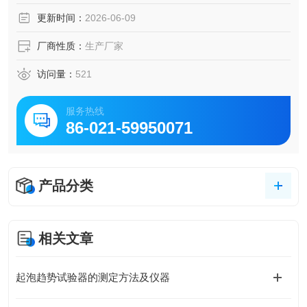
更新时间：
2026-06-09
厂商性质：
生产厂家
访问量：
521
服务热线
86-021-59950071
产品分类
相关文章
起泡趋势试验器的测定方法及仪器