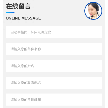
在线留言
ONLINE MESSAGE