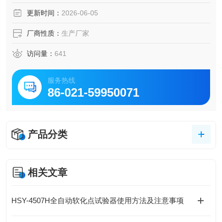
更新时间：
2026-06-05
厂商性质：
生产厂家
访问量：
641
服务热线
86-021-59950071
产品分类
相关文章
HSY-4507H全自动软化点试验器使用方法及注意事项