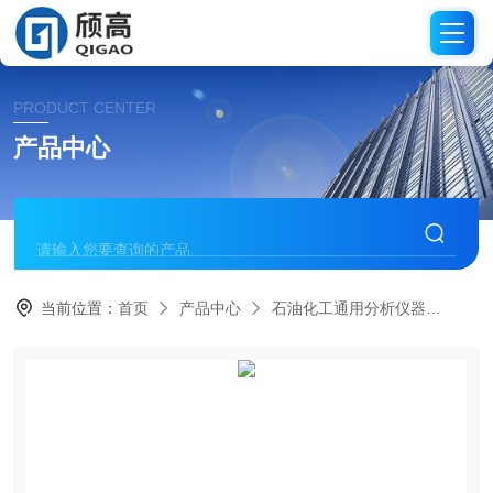
PRODUCT CENTER
产品中心
当前位置：
首页
产品中心
石油化工通用分析仪器
软化