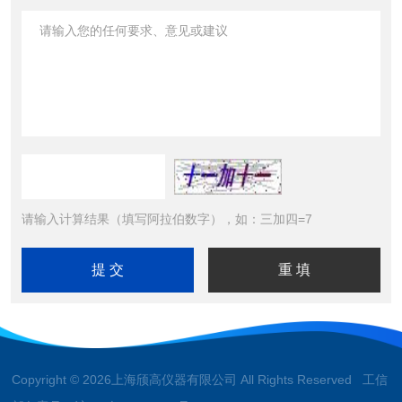
请输入计算结果（填写阿拉伯数字），如：三加四=7
Copyright © 2026上海颀高仪器有限公司 All Rights Reserved 工信