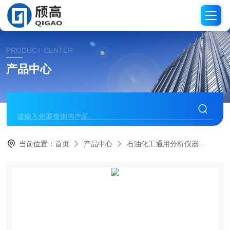
PRODUCT CENTER
产品中心
当前位置：
首页
产品中心
石油化工通用分析仪器
闪点