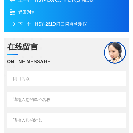
HSY-4507C沥青软化点测试仪
上一个：
返回列表
HSY-261D闭口闪点检测仪
下一个：
在线留言
ONLINE MESSAGE