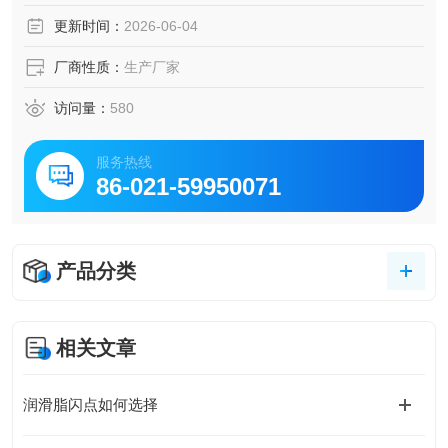
力、石油行业及科研部门。
更新时间：
2026-06-04
厂商性质：
生产厂家
访问量：
580
服务热线
86-021-59950071
产品分类
相关文章
润滑脂闪点如何选择