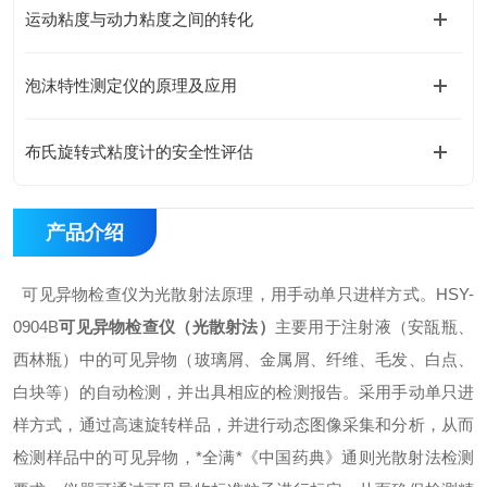
运动粘度与动力粘度之间的转化
泡沫特性测定仪的原理及应用
布氏旋转式粘度计的安全性评估
产品介绍
可见异物检查仪为光散射法原理，用手动单只进样方式。HSY-
0904B
可见异物检查仪（光散射法）
主要用于注射液（安瓿瓶、
西林瓶）中的可见异物（玻璃屑、金属屑、纤维、毛发、白点、
白块等）的自动检测，并出具相应的检测报告。采用手动单只进
样方式，通过高速旋转样品，并进行动态图像采集和分析，从而
检测样品中的可见异物，*全满*《中国药典》通则光散射法检测