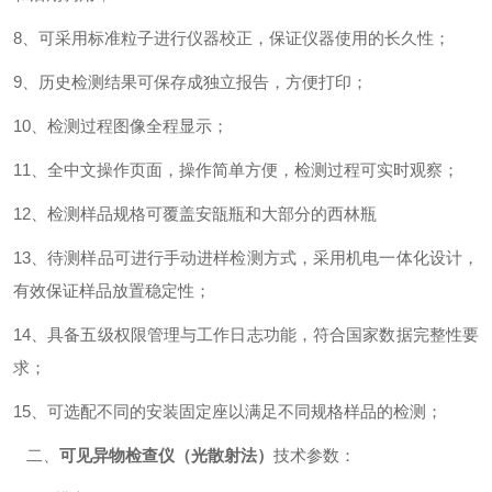
8、可采用标准粒子进行仪器校正，保证仪器使用的长久性；
9、历史检测结果可保存成独立报告，方便打印；
10、检测过程图像全程显示；
11、全中文操作页面，操作简单方便，检测过程可实时观察；
12、检测样品规格可覆盖安瓿瓶和大部分的西林瓶
13、待测样品可进行手动进样检测方式，采用机电一体化设计，
有效保证样品放置稳定性；
14、具备五级权限管理与工作日志功能，符合国家数据完整性要
求；
15、可选配不同的安装固定座以满足不同规格样品的检测；
二、
可见异物检查仪（光散射法）
技术参数：