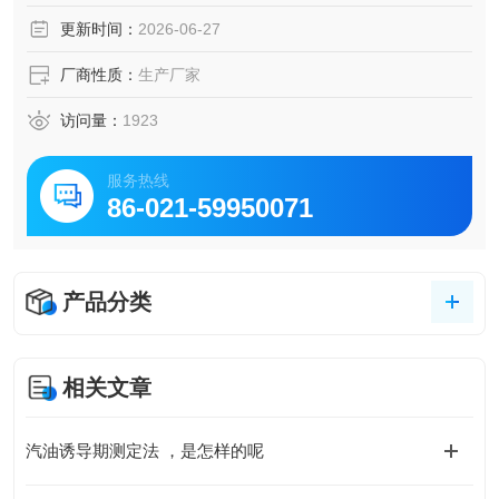
更新时间：
2026-06-27
厂商性质：
生产厂家
访问量：
1923
服务热线
86-021-59950071
产品分类
相关文章
汽油诱导期测定法 ，是怎样的呢