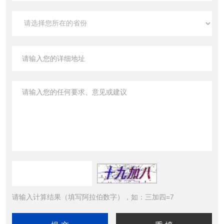
请输入计算结果（填写阿拉伯数字），如：三加四=7