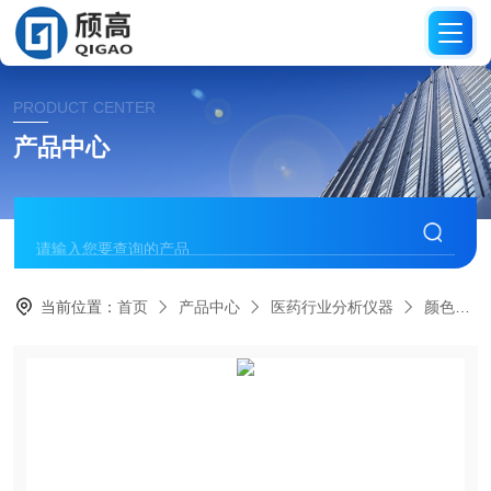
PRODUCT CENTER
产品中心
当前位置：
首页
产品中心
医药行业分析仪器
颜色检查仪