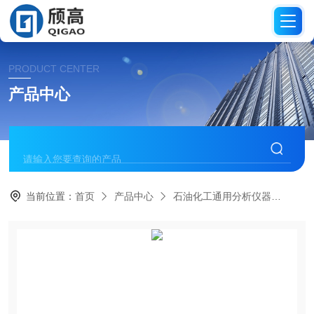
PRODUCT CENTER
产品中心
当前位置：
首页
产品中心
石油化工通用分析仪器
全自