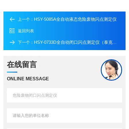
HSY-5085A全自动液态危险废物闪点测定仪
上一个：
返回列表
HSY-0733D全自动闭口闪点测定仪（泰克闭口杯法）
下一个：
在线留言
ONLINE MESSAGE