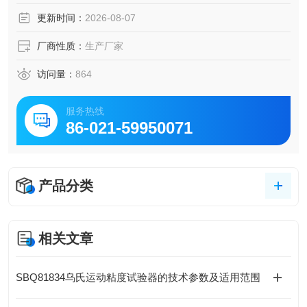
研院所等部门。本仪器适用于闪点高于40℃的样品。
更新时间：
2026-08-07
厂商性质：
生产厂家
访问量：
864
服务热线
86-021-59950071
产品分类
相关文章
SBQ81834乌氏运动粘度试验器的技术参数及适用范围