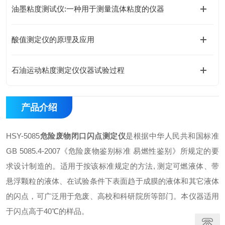
油墨粘度测试仪:一种用于测量流体粘度的仪器
酸值测定仪的原理及应用
石油运动粘度测定仪仪器试验过程
产品介绍
HSY-5085
危险废物闭口闪点测定仪
是根据中华人民共和国标准
GB 5085.4-2007《危险废物鉴别标准 易燃性鉴别》所规定的要
求设计制造的。适用于按该标准规定的方法, 测定可燃液体、带
悬浮颗粒的液体、在试验条件下表面趋于成膜的液体和其它液体
的闪点，可广泛用于危废、高校和科研院所等部门。本仪器适用
于闪点高于40℃的样品。