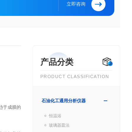
立即咨询
产品分类
PRODUCT CLASSIFICATION
石油化工通用分析仪器
趋于成膜的
恒温浴
玻璃器皿法