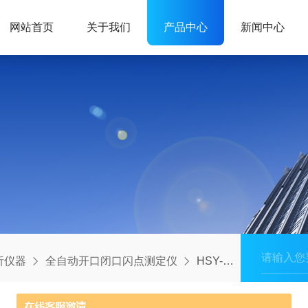
网站首页
关于我们
产品中心
新闻中心
析仪器
全自动开口闭口闪点测定仪
HSY-261-1半自动闭口闪点测定仪