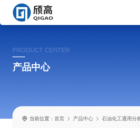
PRODUCT CENTER
产品中心
当前位置：
首页
产品中心
石油化工通用分