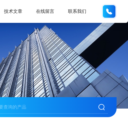
18901
技术文章
在线留言
联系我们