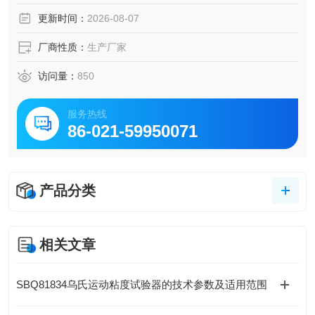
检测部门等单位其他石油产品闪点和燃点的检测和试验。
更新时间：
2026-08-07
厂商性质：
生产厂家
访问量：
850
服务热线
86-021-59950071
产品分类
相关文章
SBQ81834乌氏运动粘度试验器的技术参数及适用范围