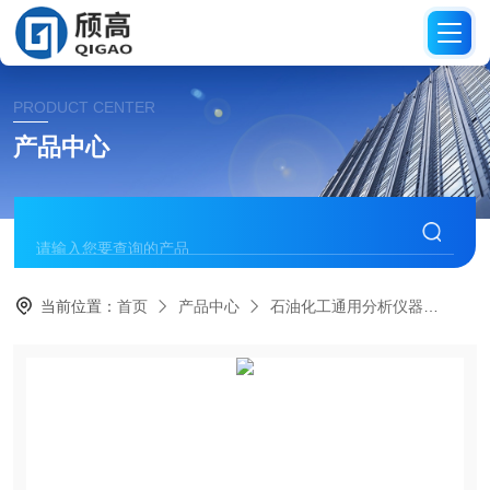
PRODUCT CENTER
产品中心
当前位置：
首页
产品中心
石油化工通用分析仪器
全自