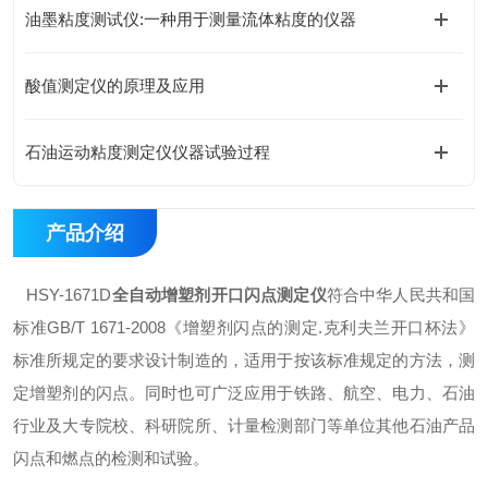
油墨粘度测试仪:一种用于测量流体粘度的仪器
酸值测定仪的原理及应用
石油运动粘度测定仪仪器试验过程
产品介绍
HSY-1671D
全自动增塑剂开口闪点测定仪
符合中华人民共和国
标准GB/T 1671-2008《增塑剂闪点的测定.克利夫兰开口杯法》
标准所规定的要求设计制造的，适用于按该标准规定的方法，测
定增塑剂的闪点。同时也可广泛应用于铁路、航空、电力、石油
行业及大专院校、科研院所、计量检测部门等单位其他石油产品
闪点和燃点的检测和试验。