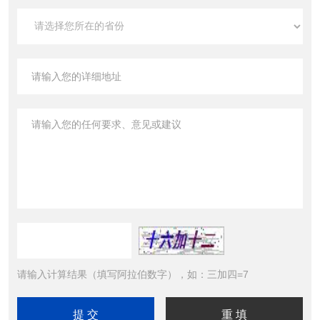
请输入计算结果（填写阿拉伯数字），如：三加四=7