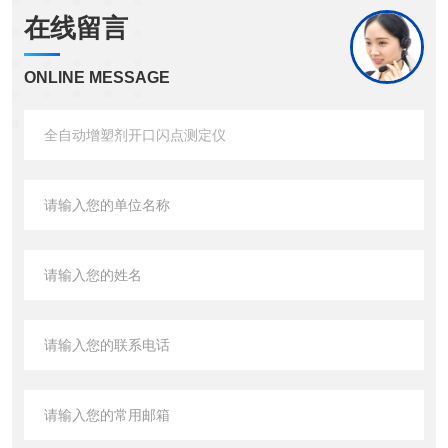
在线留言
ONLINE MESSAGE