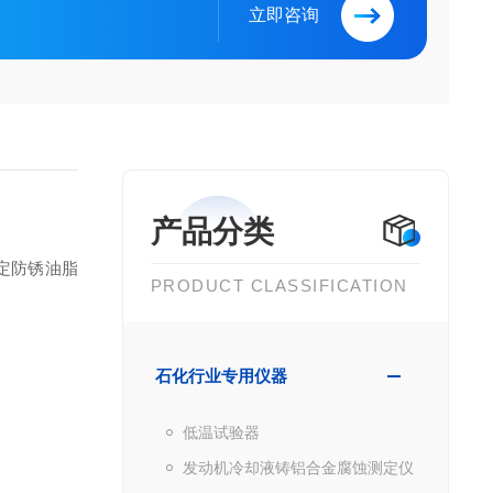
立即咨询
产品分类
评定防锈油脂
PRODUCT CLASSIFICATION
石化行业专用仪器
低温试验器
发动机冷却液铸铝合金腐蚀测定仪