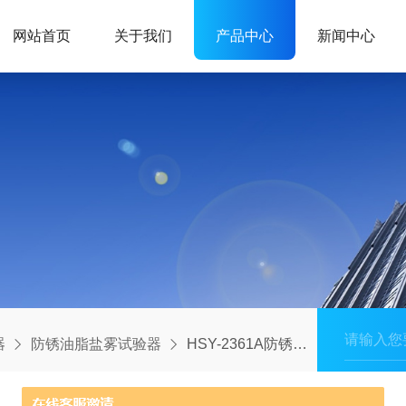
网站首页
关于我们
产品中心
新闻中心
器
防锈油脂盐雾试验器
HSY-2361A防锈油脂湿热试验器