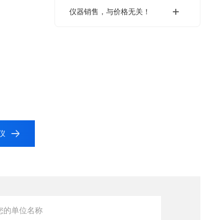
仪器销售，与价格无关！
仪