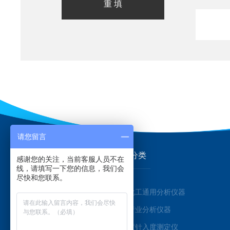
请您留言
关于我们
产品分类
感谢您的关注，当前客服人员不在
线，请填写一下您的信息，我们会
尽快和您联系。
公司简介
石油化工通用分析仪器
企业文化
医药行业分析仪器
荣誉资质
锥入度针入度测定仪