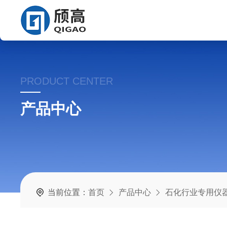
PRODUCT CENTER
产品中心
当前位置：
首页
产品中心
石化行业专用仪