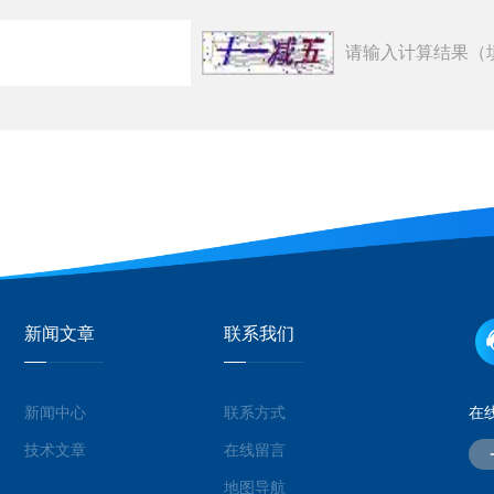
请输入计算结果（
新闻文章
联系我们
新闻中心
联系方式
在
技术文章
在线留言
地图导航