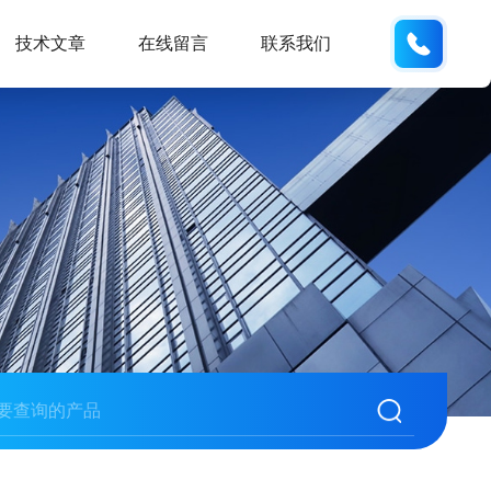
18901
技术文章
在线留言
联系我们