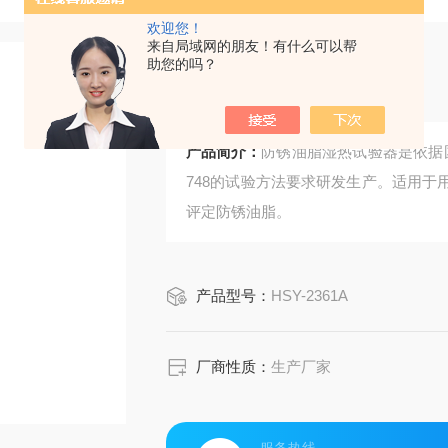
欢迎您！
来自局域网的朋友！有什么可以帮
助您的吗？
防锈油脂湿热试验器
产品简介：
防锈油脂湿热试验器是依据国家
748的试验方法要求研发生产。适用
评定防锈油脂。
产品型号：
HSY-2361A
厂商性质：
生产厂家