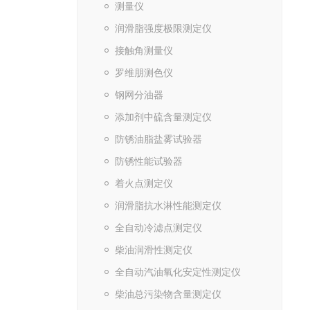
测量仪
润滑脂强度极限测定仪
接触角测量仪
罗维朋测色仪
钢网分油器
添加剂中硫含量测定仪
防锈油脂盐雾试验器
防锈性能试验器
着火点测定仪
润滑脂抗水淋性能测定仪
全自动冷滤点测定仪
柴油润滑性测定仪
全自动汽油氧化安定性测定仪
柴油总污染物含量测定仪