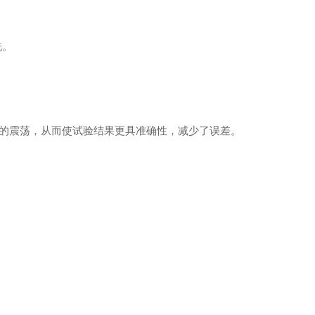
洗。
来的震荡，从而使试验结果更具准确性，减少了误差。