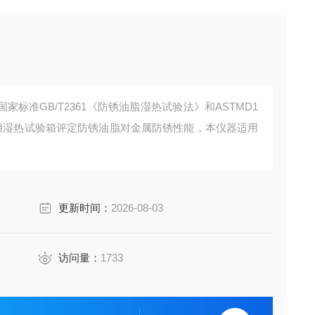
标准GB/T2361《防锈油脂湿热试验法》和ASTMD1
于用湿热试验箱评定防锈油脂对金属防锈性能，本仪器适用
更新时间：
2026-08-03
访问量：
1733