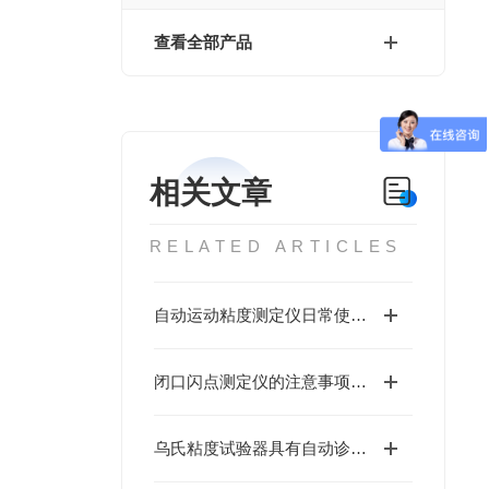
查看全部产品
相关文章
RELATED ARTICLES
自动运动粘度测定仪日常使用与维护小技巧
闭口闪点测定仪的注意事项和使用
乌氏粘度试验器具有自动诊断故障程序