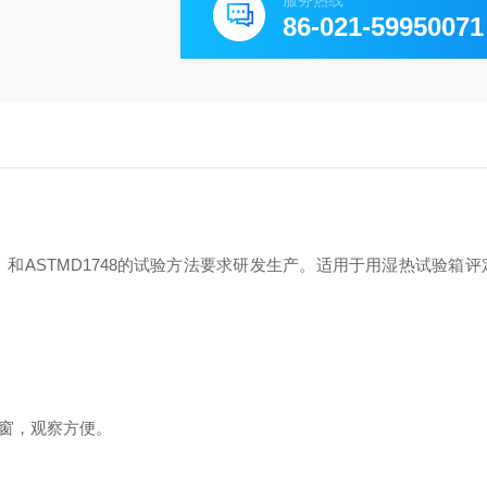
服务热线
86-021-59950071
》和ASTMD1748的试验方法要求研发生产。适用于用湿热试验箱
察窗，观察方便。