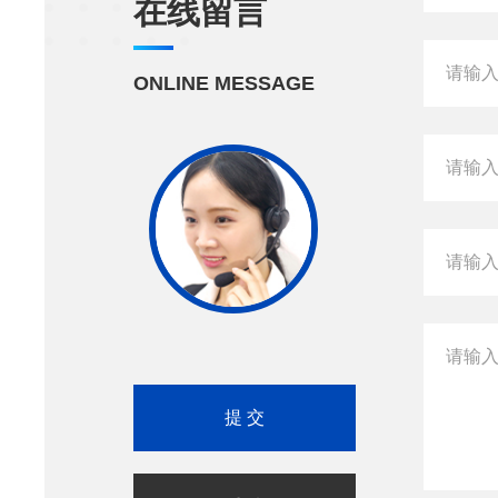
在线留言
ONLINE MESSAGE