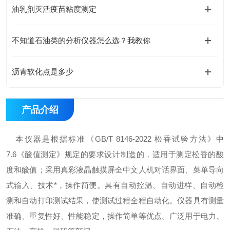
油乳剂灭活疫苗粘度测定
不知道石油类的分析仪器怎么选？我教你
沥青软化点是多少
产品介绍
本仪器是根据标准《GB/T 8146-2022 松香试验方法》中
7.6《酸值测定》规定的要求设计制造的，适用于测定松香的酸
度和酸值；采用真彩液晶触摸屏全中文人机对话界面、菜单导向
式输入、技术*，操作简便。具有自动控温、自动进样、自动检
测和自动打印测试结果，使测试过程全程自动化。仪器具有测量
准确、重复性好、性能稳定，操作简单等优点。广泛用于电力、