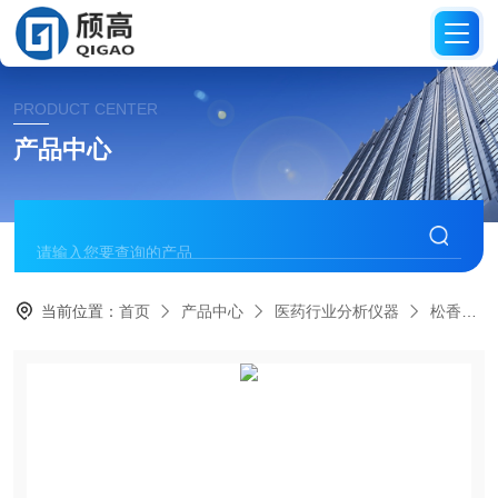
PRODUCT CENTER
产品中心
当前位置：
首页
产品中心
医药行业分析仪器
松香酸值试验器