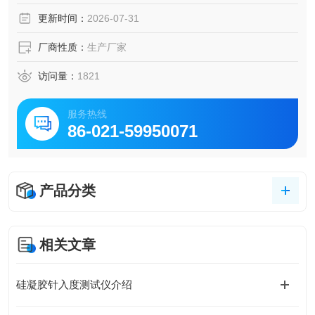
测和自动打印测试结果，使测试过程全程自动化。仪器具有
更新时间：
2026-07-31
测量准确、重复性好、性能稳定，操作简单等优点。
厂商性质：
生产厂家
访问量：
1821
服务热线
86-021-59950071
产品分类
相关文章
硅凝胶针入度测试仪介绍