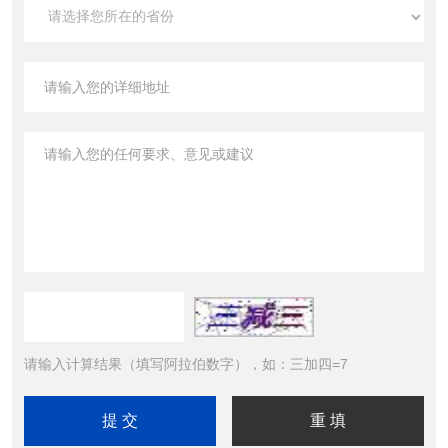
请输入计算结果（填写阿拉伯数字），如：三加四=7