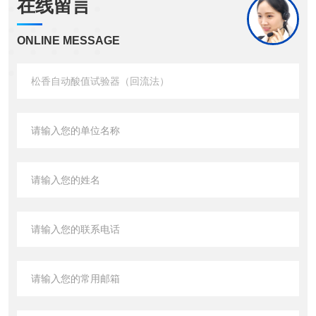
在线留言
ONLINE MESSAGE