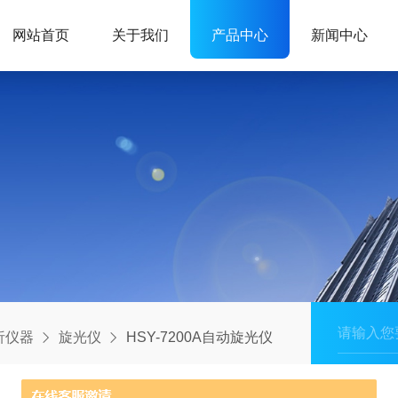
网站首页
关于我们
产品中心
新闻中心
析仪器
旋光仪
HSY-7200A自动旋光仪