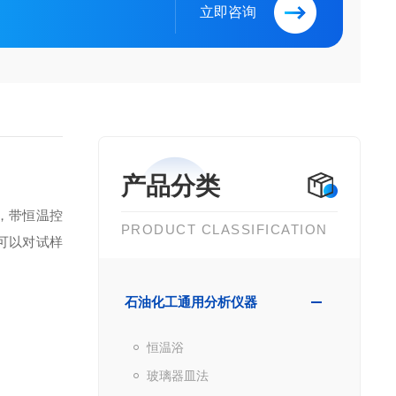
立即咨询
产品分类
，带恒温控
PRODUCT CLASSIFICATION
可以对试样
石油化工通用分析仪器
恒温浴
玻璃器皿法