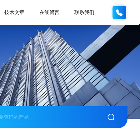
18901
技术文章
在线留言
联系我们