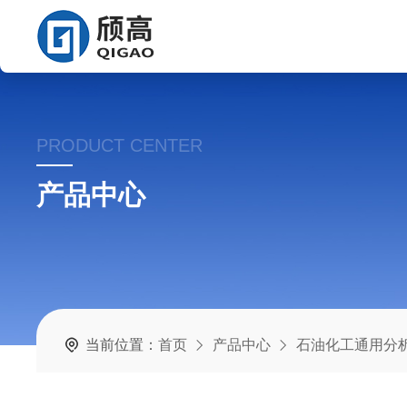
PRODUCT CENTER
产品中心
当前位置：
首页
产品中心
石油化工通用分