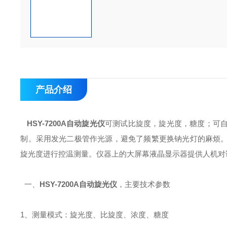
产品介绍
HSY-7200A
自动旋光仪
可测试比旋度，旋光度，糖度；可
制。采用发光二极管作光源，避免了频繁更换钠光灯的麻烦
旋光度进行控温测量。仪器上的大屏幕液晶显示器提供人机对
一、
HSY-7200A
自动旋光仪
，主要技术参数
1、测量模式：旋光度、比旋度、浓度、糖度