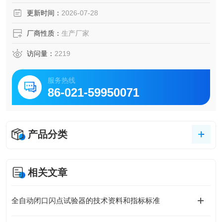
更新时间：
2026-07-28
厂商性质：
生产厂家
访问量：
2219
服务热线
86-021-59950071
产品分类
相关文章
全自动闭口闪点试验器的技术资料和指标标准