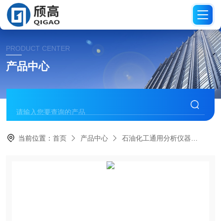
PRODUCT CENTER
产品中心
当前位置：
首页
产品中心
石油化工通用分析仪器
润滑