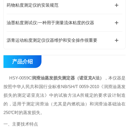
药物粘度测定仪的安装规范
油墨粘度测试仪:一种用于测量流体粘度的仪器
沥青运动粘度测定仪仪器维护和安全操作很重要
产品介绍
HSY-0059C
润滑油蒸发损失测定器（诺亚克A法）
，本仪器是
按照中华人民共和国行业标准NB/SH/T 0059-2010《润滑油蒸发
损失的测定诺亚克法》中的试验方法A所规定的要求设计制造
的，适用于测定润滑油（尤其是内燃机油）和润滑油基础油在
250℃时的蒸发损失。
一、主要技术特点