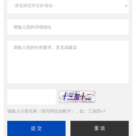
请输入计算结果（填写阿拉伯数字），如：三加四=7