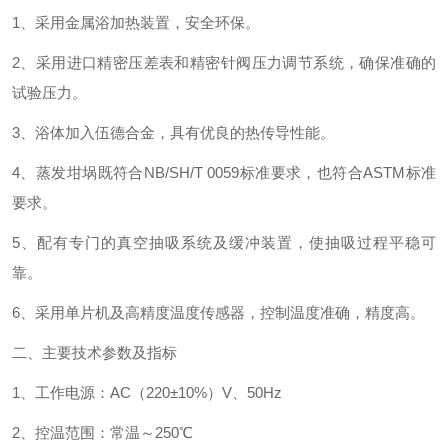
1、采用金属浴加热装置，安全环保。
2、采用进口精密压差表和精密针阀压力调节系统，确保准确的
试验压力。
3、浴体加入伍德合金，具有优良的热传导性能。
4、蒸发坩埚既符合NB/SH/T 0059标准要求，也符合ASTM标准
要求。
5、配有专门的真空抽吸系统及缓冲装置，使抽吸过程平稳可
靠。
6、采用单片机及高精度温度传感器，控制温度准确，精度高。
二、主要技术参数及指标
1、工作电源：AC（220±10%）V、50Hz
2、控温范围：常温～250℃