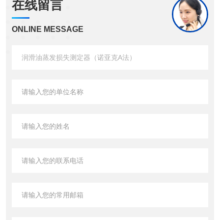
在线留言
ONLINE MESSAGE