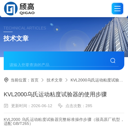
TECHNICAL ARTICLES
技术文章
当前位置：
首页
技术文章
KVL2000乌氏运动粘度试验器的使用步骤
KVL2000乌氏运动粘度试验器的使用步骤
更新时间：2026-06-12
点击次数：285
KVL2000 乌氏运动粘度试验器完整标准操作步骤（颀高原厂机型，
适配 GB/T265）