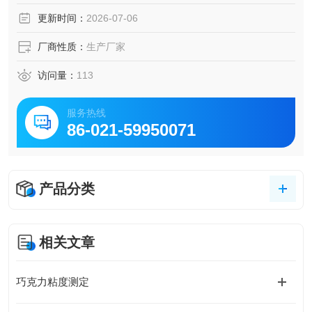
测定润滑脂和石油脂稠度的方法。
更新时间：
2026-07-06
厂商性质：
生产厂家
访问量：
113
服务热线
86-021-59950071
产品分类
相关文章
巧克力粘度测定