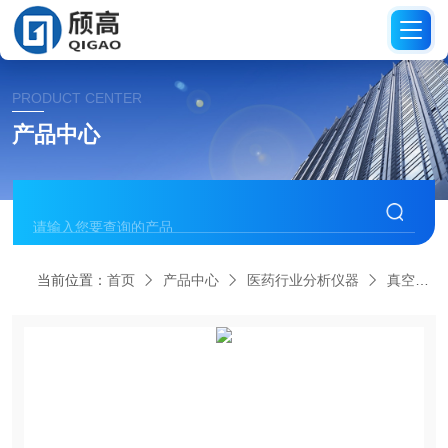
PRODUCT CENTER
产品中心
当前位置：
首页
产品中心
医药行业分析仪器
真空脱气仪