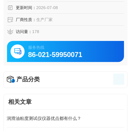
更新时间：
2026-07-08
厂商性质：
生产厂家
访问量：
178
服务热线
86-021-59950071
产品分类
相关文章
润滑油粘度测试仪仪器优点都有什么？