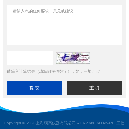
请输入计算结果（填写阿拉伯数字），如：三加四=7
Copyright © 2026上海颀高仪器有限公司 All Rights Reserved 工信