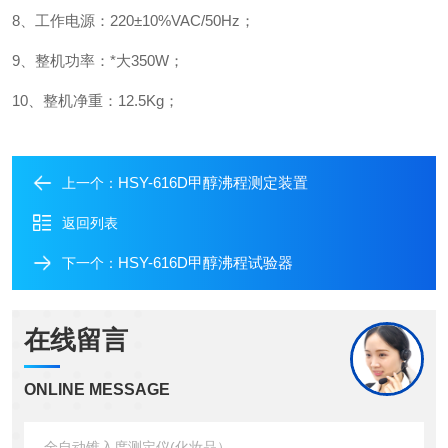
8、工作电源：220±10%VAC/50Hz；
9、整机功率：*大350W；
10、整机净重：12.5Kg；
HSY-616D甲醇沸程测定装置
上一个：
返回列表
HSY-616D甲醇沸程试验器
下一个：
在线留言
ONLINE MESSAGE