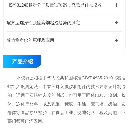
HSY-31246相对分子质量试验器，究竟是什么仪器
配方型选择性脱硫溶剂起泡趋势的测定
酸值测定仪的原理及应用
产品介绍
本仪器是根据中华人民共和国标准GB/T 4985-2010《石油
蜡针入度测定法》中有关针入度仪和附件的技术要求设计制造
的，适用于石蜡针入度的测试，也可用于固体细粒、粉剂、胶
体、冻体等材料，以及乳酪、糖胶、牛油、麦其淋、奶油、发
酵体等食品原料检验，在食品工业、交通公路工程及其他工业
部门都可广泛应用。