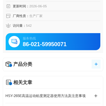
麦其淋、奶油、发酵体等食品原料检验，在食品工业、交通
更新时间：
2026-06-05
公路工程及其他工业部门都可广泛应用。
厂商性质：
生产厂家
访问量：
542
服务热线
86-021-59950071
产品分类
相关文章
HSY-265E高温运动粘度测定器使用方法及注意事项