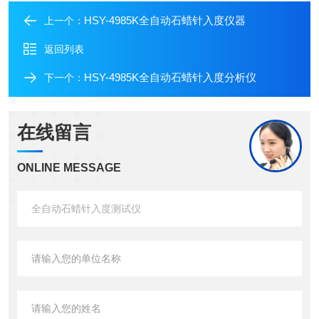
HSY-4985K全自动石蜡针入度仪器
上一个：
返回列表
HSY-4985K全自动石蜡针入度分析仪
下一个：
在线留言
ONLINE MESSAGE