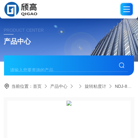
PRODUCT CENTER
产品中心
当前位置：
首页
产品中心
旋转粘度计
NDJ-8S旋转粘度仪