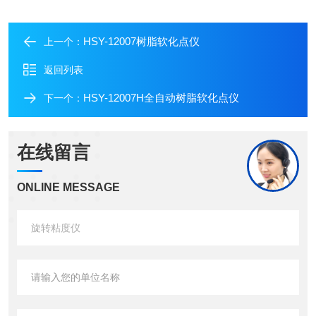
HSY-12007树脂软化点仪
上一个：
返回列表
HSY-12007H全自动树脂软化点仪
下一个：
在线留言
ONLINE MESSAGE