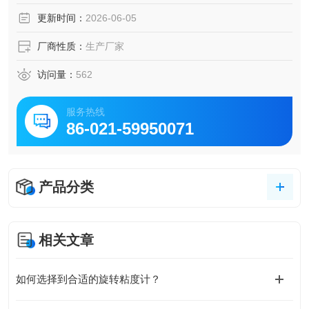
更新时间：
2026-06-05
厂商性质：
生产厂家
访问量：
562
服务热线
86-021-59950071
产品分类
相关文章
如何选择到合适的旋转粘度计？