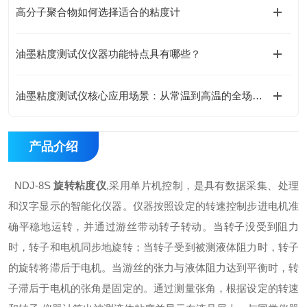
高分子聚合物如何选择适合的粘度计
油墨粘度测试仪仪器功能特点具有哪些？
油墨粘度测试仪核心应用场景：从常温到高温的全场景覆盖
产品介绍
NDJ-8S
旋转粘度仪
,采用单片机控制，是具有数据采集、处理
和汉字显示的智能化仪器。仪器按照设定的转速控制步进电机准
确平稳地运转，并通过游丝带动转子转动。当转子没受到阻力
时，转子和电机同步地旋转；当转子受到被测液体阻力时，转子
的旋转将滞后于电机。当游丝的张力与液体阻力达到平衡时，转
子滞后于电机的张角是固定的。通过测量张角，根据设定的转速