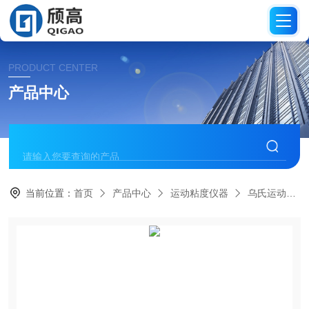
PRODUCT CENTER
产品中心
当前位置：
首页
产品中心
运动粘度仪器
乌氏运动粘度仪器