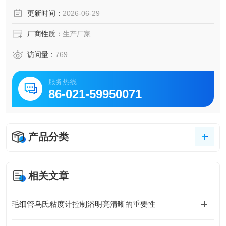
它试验。
更新时间：
2026-06-29
厂商性质：
生产厂家
访问量：
769
服务热线
86-021-59950071
产品分类
相关文章
毛细管乌氏粘度计控制浴明亮清晰的重要性