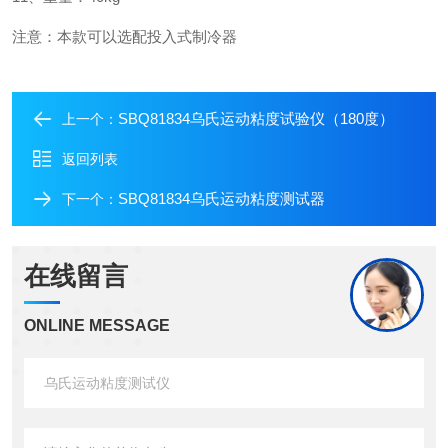
注意：本款可以选配投入式制冷器
SBQ81834乌氏运动粘度试验仪（180度）
上一个：
返回列表
SBQ81834乌氏运动粘度测试器
下一个：
在线留言
ONLINE MESSAGE