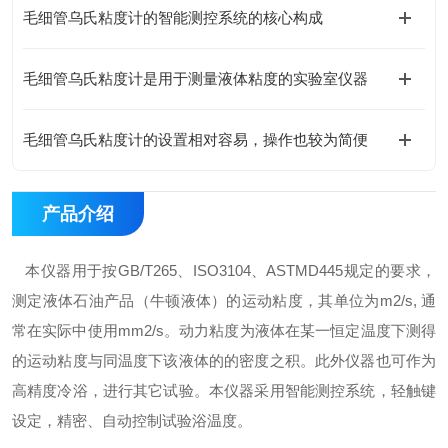
毛细管乌氏粘度计的智能测控系统的核心构成
毛细管乌氏粘度计是用于测量液体粘度的实验室仪器
毛细管乌氏粘度计的设置相对容易，操作也较为简便
产品介绍
本仪器用于按GB/T265、ISO3104、ASTMD445规定的要求，
测定液体石油产品（牛顿液体）的运动粘度，其单位为m2/s, 通
常在实际中使用mm2/s。动力粘度为液体在某一恒定温度下测得
的运动粘度与同温度下该液体的的密度之积。此外仪器也可作为
高精度冷浴，进行其它试验。本仪器采用智能测控系统，轻触键
设定，精密、自动控制试验浴温度。