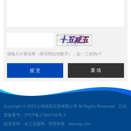
请输入计算结果（填写阿拉伯数字），如：三加四=7
Copyright © 2026上海颀高仪器有限公司 All Rights Reserved 工信
部备案号：
沪ICP备17055742号-3
技术支持：
化工仪器网
管理登录
sitemap.xml