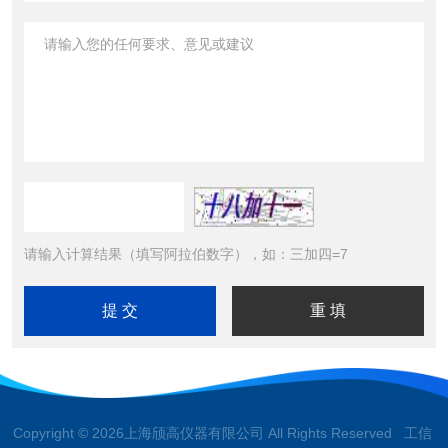
请输入计算结果（填写阿拉伯数字），如：三加四=7
Copyright © 2026上海颀高仪器有限公司 All Rights Reserved 工信