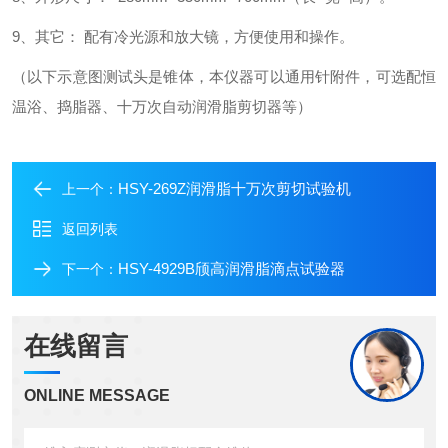
9、其它： 配有冷光源和放大镜，方便使用和操作。
（以下示意图测试头是锥体，本仪器可以通用针附件，可选配恒
温浴、捣脂器、十万次自动润滑脂剪切器等）
HSY-269Z润滑脂十万次剪切试验机
上一个：
返回列表
HSY-4929B颀高润滑脂滴点试验器
下一个：
在线留言
ONLINE MESSAGE