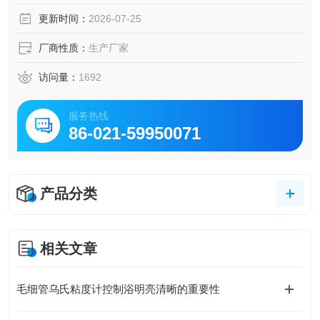
积。此外仪器也可作为高精度冷浴，进行其它试验。本仪器
更新时间：
2026-07-25
采用智能测控系统，轻触键设定，精密、自动控制试验浴温
度。
厂商性质：
生产厂家
访问量：
1692
服务热线
86-021-59950071
产品分类
相关文章
毛细管乌氏粘度计控制浴明亮清晰的重要性