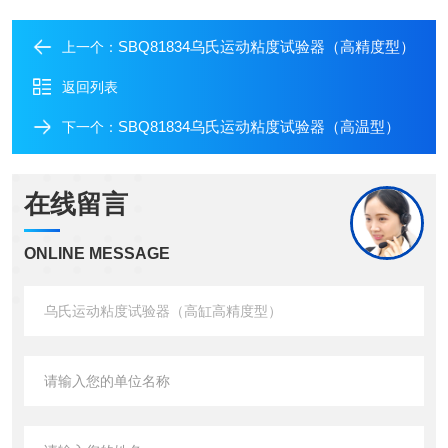
SBQ81834乌氏运动粘度试验器（高精度型）
上一个：
返回列表
SBQ81834乌氏运动粘度试验器（高温型）
下一个：
在线留言
ONLINE MESSAGE