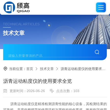
TECHNICAL ARTICLES
技术文章
当前位置：
首页
技术文章
沥青运动粘度仪的使用要求全览
沥青运动粘度仪的使用要求全览
更新时间：2026-06-26
点击次数：103
沥青运动粘度仪是精准检测沥青性能的核心设备，其检测结果的
可靠性，高度依赖规范的使用流程与严格的操作要求。唯有恪守使用