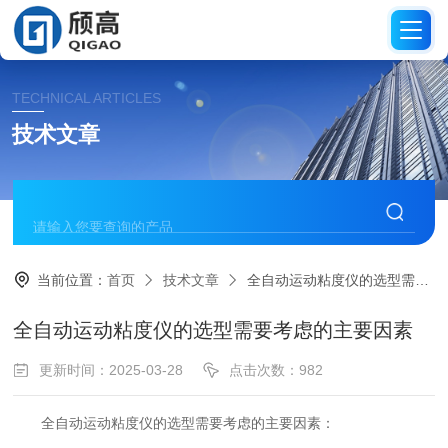
TECHNICAL ARTICLES
技术文章
当前位置：
首页
技术文章
全自动运动粘度仪的选型需要考虑的主要因素
全自动运动粘度仪的选型需要考虑的主要因素
更新时间：2025-03-28
点击次数：982
全自动运动粘度仪的选型需要考虑的主要因素：